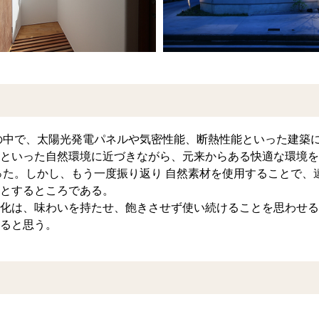
の中で、太陽光発電パネルや気密性能、断熱性能といった建築
といった自然環境に近づきながら、元来からある快適な環境を
った。しかし、もう一度振り返り 自然素材を使用することで、
とするところである。
化は、味わいを持たせ、飽きさせず使い続けることを思わせる
ると思う。