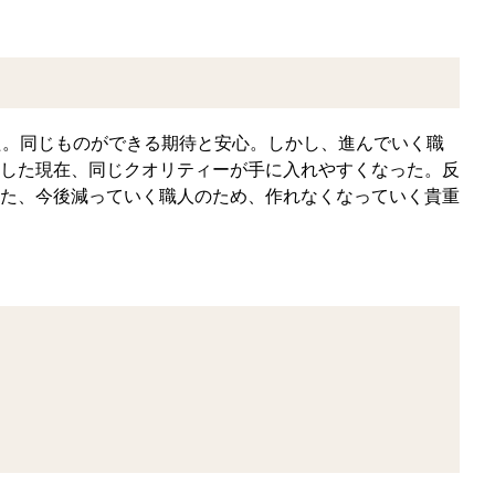
た。同じものができる期待と安心。しかし、進んでいく職
した現在、同じクオリティーが手に入れやすくなった。反
た、今後減っていく職人のため、作れなくなっていく貴重