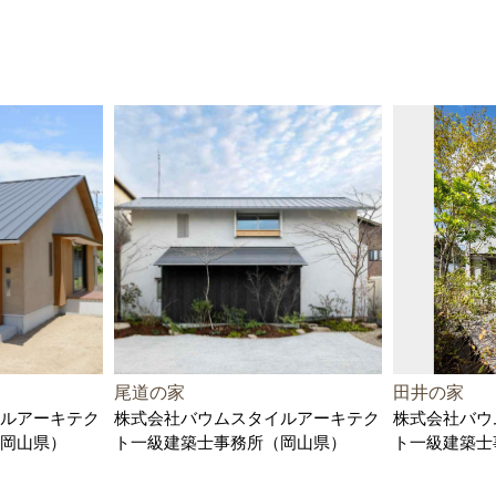
尾道の家
田井の家
ルアーキテク
株式会社バウムスタイルアーキテク
株式会社バウ
岡山県）
ト一級建築士事務所（岡山県）
ト一級建築士