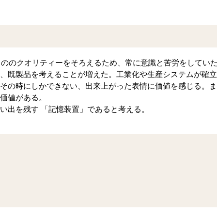
もののクオリティーをそろえるため、常に意識と苦労をしてい
、既製品を考えることが増えた。工業化や生産システムが確立
その時にしかできない、出来上がった表情に価値を感じる。ま
価値がある。
い出を残す 「記憶装置」であると考える。