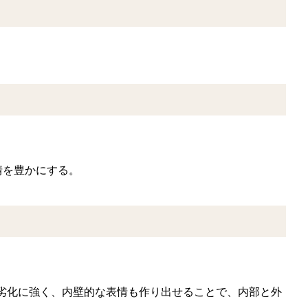
情を豊かにする。
劣化に強く、内壁的な表情も作り出せることで、内部と外