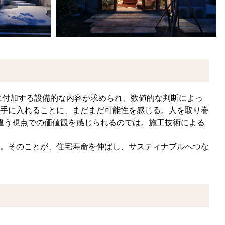
に付加する設備的な内容が求められ、数値的な判断によっ
手に入れることに、まだまだ可能性を感じる。人を取り巻
違う視点での価値観を感じられるのでは。施工技術による
。そのことが、住宅寿命を伸ばし、サスティナブルへつな