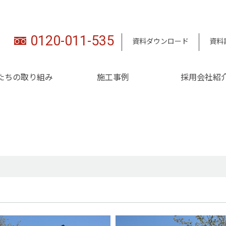
0120-011-535
資料ダウンロード
資料
たちの取り組み
施工事例
採用会社紹