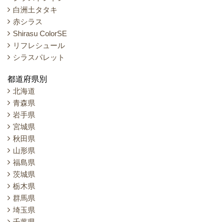
白洲土タタキ
赤シラス
Shirasu ColorSE
リフレシュール
シラスパレット
都道府県別
北海道
青森県
岩手県
宮城県
秋田県
山形県
福島県
茨城県
栃木県
群馬県
埼玉県
千葉県