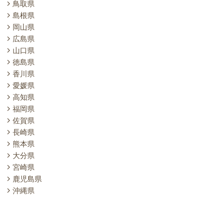
鳥取県
島根県
岡山県
広島県
山口県
徳島県
香川県
愛媛県
高知県
福岡県
佐賀県
長崎県
熊本県
大分県
宮崎県
鹿児島県
沖縄県