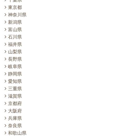
東京都
神奈川県
新潟県
富山県
石川県
福井県
山梨県
長野県
岐阜県
静岡県
愛知県
三重県
滋賀県
京都府
大阪府
兵庫県
奈良県
和歌山県