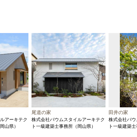
尾道の家
田井の家
ルアーキテク
株式会社バウムスタイルアーキテク
株式会社バウ
岡山県）
ト一級建築士事務所（岡山県）
ト一級建築士