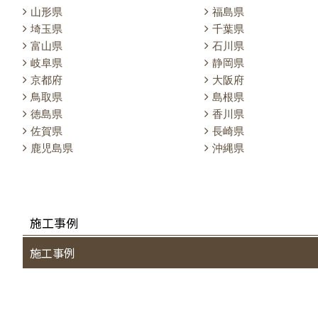
山形県
福島県
埼玉県
千葉県
富山県
石川県
岐阜県
静岡県
京都府
大阪府
鳥取県
島根県
徳島県
香川県
佐賀県
長崎県
鹿児島県
沖縄県
施工事例
施工事例