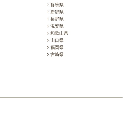
群馬県
新潟県
長野県
滋賀県
和歌山県
山口県
福岡県
宮崎県