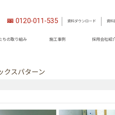
0120-011-535
資料ダウンロード
資料
たちの取り組み
施工事例
採用会社紹
ックスパターン