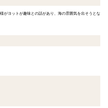
様がヨットが趣味との話があり、海の雰囲気を出そうとな