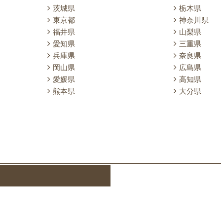
茨城県
栃木県
東京都
神奈川県
福井県
山梨県
愛知県
三重県
兵庫県
奈良県
岡山県
広島県
愛媛県
高知県
熊本県
大分県