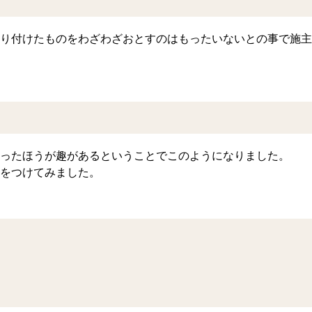
り付けたものをわざわざおとすのはもったいないとの事で施主
ったほうが趣があるということでこのようになりました。
をつけてみました。