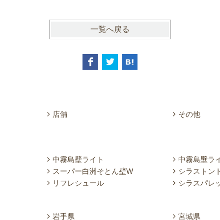
一覧へ戻る
店舗
その他
中霧島壁ライト
中霧島壁ラ
スーパー白洲そとん壁W
シラストン
リフレシュール
シラスパレ
岩手県
宮城県