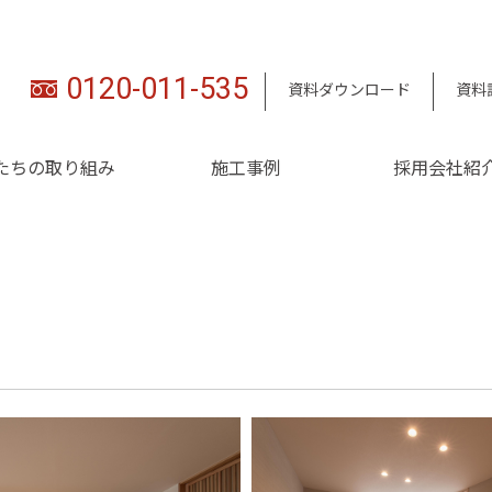
0120-011-535
資料ダウンロード
資料
たちの取り組み
施工事例
採用会社紹