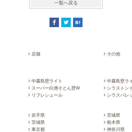
一覧へ戻る
店舗
その他
中霧島壁ライト
中霧島壁ラ
スーパー白洲そとん壁W
シラストン
リフレシュール
シラスパレ
岩手県
宮城県
茨城県
栃木県
東京都
神奈川県