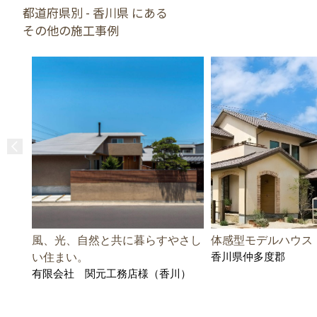
都道府県別 - 香川県 にある
その他の施工事例
風、光、自然と共に暮らすやさし
体感型モデルハウス
香川県仲多度郡
い住まい。
有限会社 関元工務店様（香川）