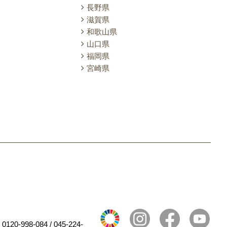
長野県
滋賀県
和歌山県
山口県
福岡県
宮崎県
120-998-084 / 045-224-