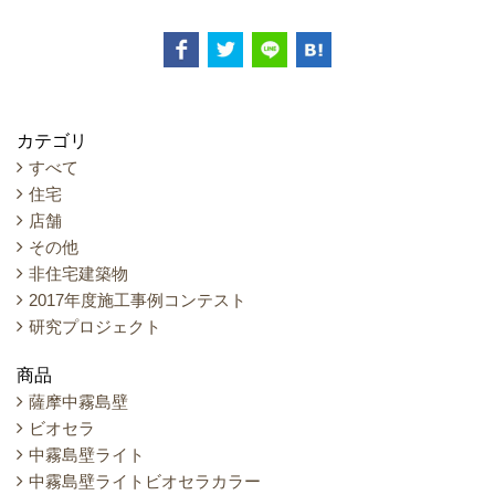
カテゴリ
すべて
住宅
店舗
その他
非住宅建築物
2017年度施工事例コンテスト
研究プロジェクト
商品
薩摩中霧島壁
ビオセラ
中霧島壁ライト
中霧島壁ライトビオセラカラー