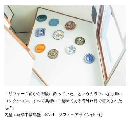
「リフォーム前から階段に飾っていた」というカラフルなお皿の
コレクション。すべて奥様のご趣味である海外旅行で購入された
もの。
内壁：薩摩中霧島壁 SN-4 ソフトヘアライン仕上げ