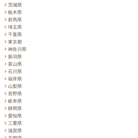
茨城県
栃木県
群馬県
埼玉県
千葉県
東京都
神奈川県
新潟県
富山県
石川県
福井県
山梨県
長野県
岐阜県
静岡県
愛知県
三重県
滋賀県
京都府