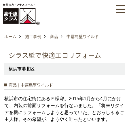
ホーム
施工事例
商品
中霧島壁ワイルド
シラス壁で快適エコリフォーム
横浜市港北区
商品｜中霧島壁ワイルド
横浜市の住宅街にあるＦ様邸。2015年1月から4月にかけ
て、内装の前面リフォームを行ないました。「将来リタイ
アを機にリフォームしようと思っていた」とおっしゃるご
主人様。その希望が、ようやく叶ったといいます。