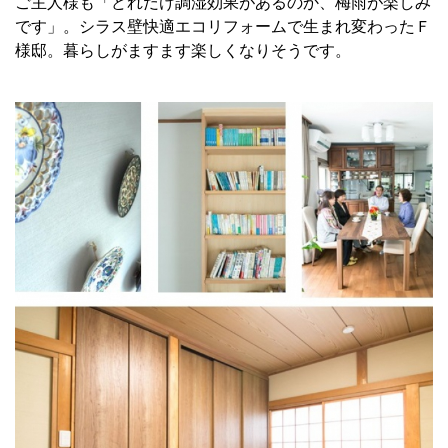
ご主人様も「どれだけ調湿効果があるのか、梅雨が楽しみ
です」。シラス壁快適エコリフォームで生まれ変わったＦ
様邸。暮らしがますます楽しくなりそうです。