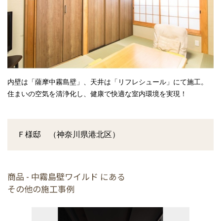
内壁は「薩摩中霧島壁」、天井は「リフレシュール」にて施工。
住まいの空気を清浄化し、健康で快適な室内環境を実現！
Ｆ様邸 （神奈川県港北区）
商品 - 中霧島壁ワイルド にある
その他の施工事例