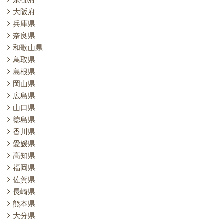
大阪府
兵庫県
奈良県
和歌山県
鳥取県
島根県
岡山県
広島県
山口県
徳島県
香川県
愛媛県
高知県
福岡県
佐賀県
長崎県
熊本県
大分県