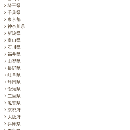
埼玉県
千葉県
東京都
神奈川県
新潟県
富山県
石川県
福井県
山梨県
長野県
岐阜県
静岡県
愛知県
三重県
滋賀県
京都府
大阪府
兵庫県