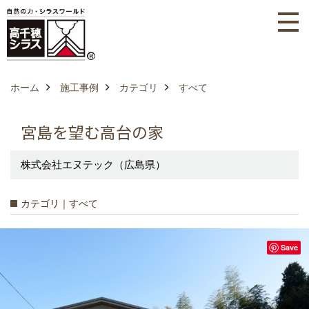
ホーム
施工事例
カテゴリ
すべて
宮島を望む高台の家
株式会社エヌテック（広島県）
カテゴリ｜すべて
Save