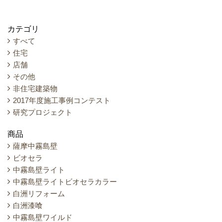
カテゴリ
すべて
住宅
店舗
その他
非住宅建築物
2017年度施工事例コンテスト
研究プロジェクト
商品
薩摩中霧島壁
ビオセラ
中霧島壁ライト
中霧島壁ライトビオセラカラー
白洲リフォーム
白洲漆喰
中霧島壁ワイルド