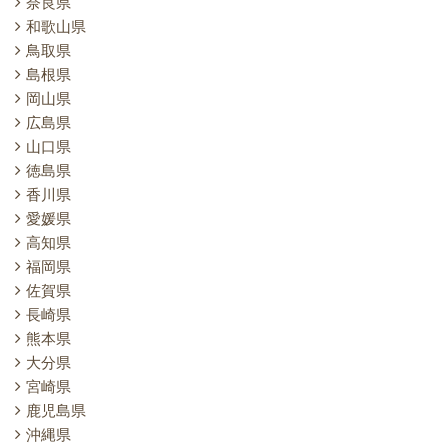
奈良県
和歌山県
鳥取県
島根県
岡山県
広島県
山口県
徳島県
香川県
愛媛県
高知県
福岡県
佐賀県
長崎県
熊本県
大分県
宮崎県
鹿児島県
沖縄県