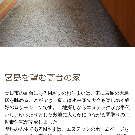
宮島を望む高台の家
廿日市の高台にあるMさまのお住まいは、東に宮島の大鳥
居を眺めることができ、夏には水中花火大会も楽しめる絶
好のロケーションです。土地探しからエヌテックがお手伝
いし、ゆったりとした敷地に大らかにつながる間取りの二
世帯住宅が完成しました。
理科の先生であるMさまは、エヌテックのホームページを