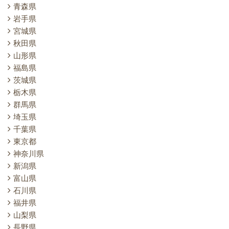
青森県
岩手県
宮城県
秋田県
山形県
福島県
茨城県
栃木県
群馬県
埼玉県
千葉県
東京都
神奈川県
新潟県
富山県
石川県
福井県
山梨県
長野県