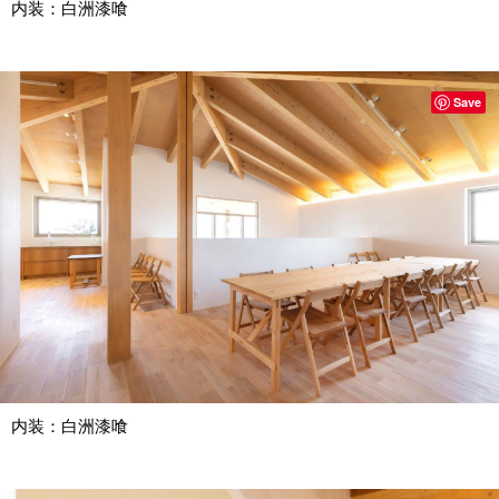
内装：白洲漆喰
Save
内装：白洲漆喰