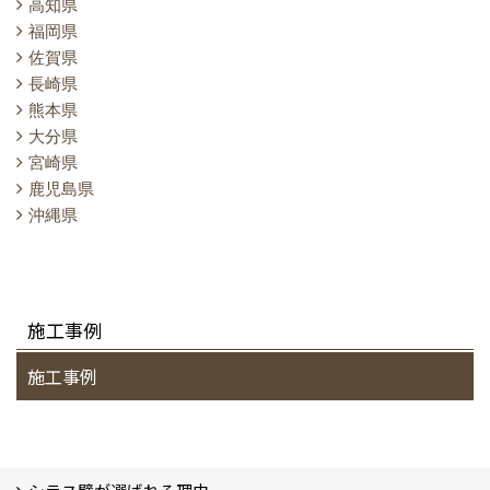
高知県
福岡県
佐賀県
長崎県
熊本県
大分県
宮崎県
鹿児島県
沖縄県
施工事例
施工事例