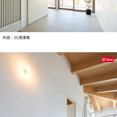
内装：白洲漆喰
Save