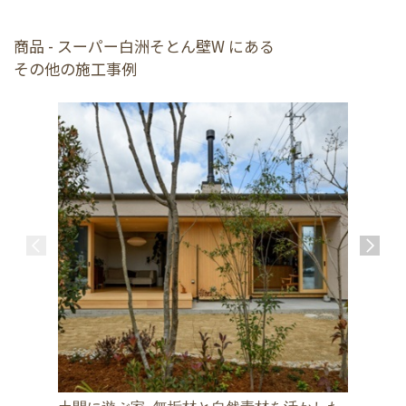
商品 - スーパー白洲そとん壁W にある
その他の施工事例