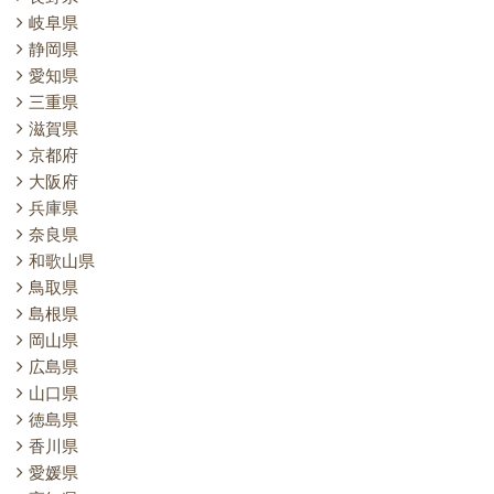
岐阜県
静岡県
愛知県
三重県
滋賀県
京都府
大阪府
兵庫県
奈良県
和歌山県
鳥取県
島根県
岡山県
広島県
山口県
徳島県
香川県
愛媛県