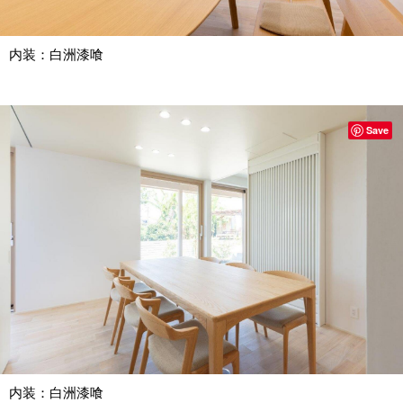
内装：白洲漆喰
Save
内装：白洲漆喰