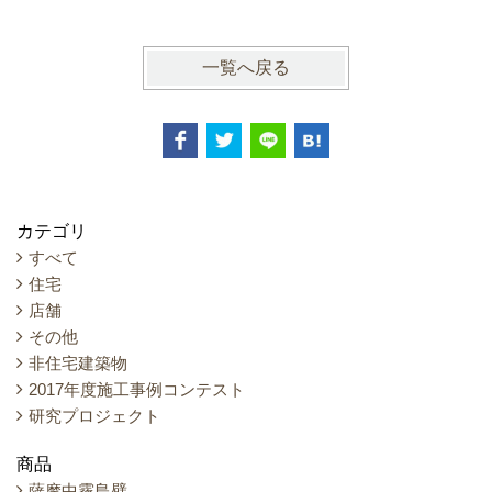
一覧へ戻る
カテゴリ
すべて
住宅
店舗
その他
非住宅建築物
2017年度施工事例コンテスト
研究プロジェクト
商品
薩摩中霧島壁