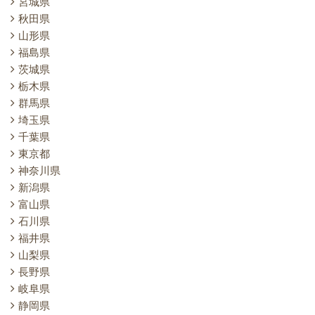
宮城県
秋田県
山形県
福島県
茨城県
栃木県
群馬県
埼玉県
千葉県
東京都
神奈川県
新潟県
富山県
石川県
福井県
山梨県
長野県
岐阜県
静岡県