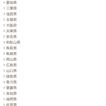
愛知県
三重県
滋賀県
京都府
大阪府
兵庫県
奈良県
和歌山県
鳥取県
島根県
岡山県
広島県
山口県
徳島県
香川県
愛媛県
高知県
福岡県
佐賀県