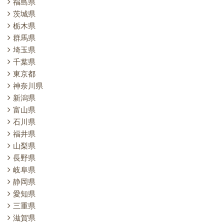
福島県
茨城県
栃木県
群馬県
埼玉県
千葉県
東京都
神奈川県
新潟県
富山県
石川県
福井県
山梨県
長野県
岐阜県
静岡県
愛知県
三重県
滋賀県