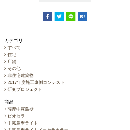
カテゴリ
すべて
住宅
店舗
その他
非住宅建築物
2017年度施工事例コンテスト
研究プロジェクト
商品
薩摩中霧島壁
ビオセラ
中霧島壁ライト
中霧島壁ライトビオセラカラー