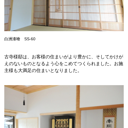
白洲漆喰 SS-60
古寺様邸は、お客様の住まいがより豊かに、そしてかけが
えのないものとなるよう心をこめてつくられました。お施
主様も大満足の住まいとなりました。