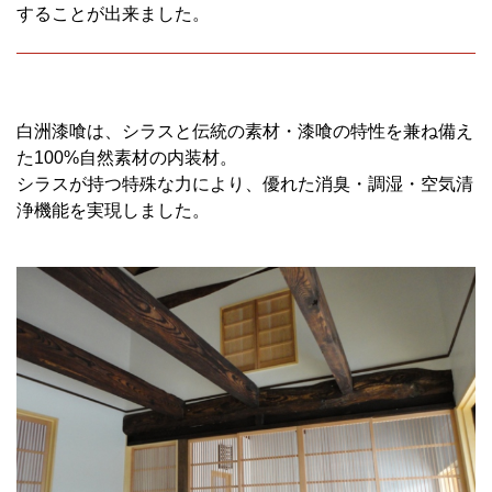
することが出来ました。
白洲漆喰は、シラスと伝統の素材・漆喰の特性を兼ね備え
た100%自然素材の内装材。
シラスが持つ特殊な力により、優れた消臭・調湿・空気清
浄機能を実現しました。