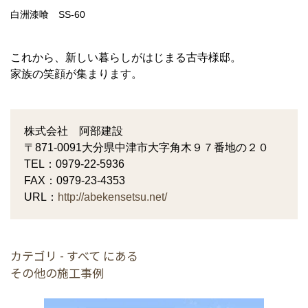
白洲漆喰 SS-60
これから、新しい暮らしがはじまる古寺様邸。
家族の笑顔が集まります。
株式会社 阿部建設
〒871-0091大分県中津市大字角木９７番地の２０
TEL：0979-22-5936
FAX：0979-23-4353
URL：
http://abekensetsu.net/
カテゴリ - すべて にある
その他の施工事例