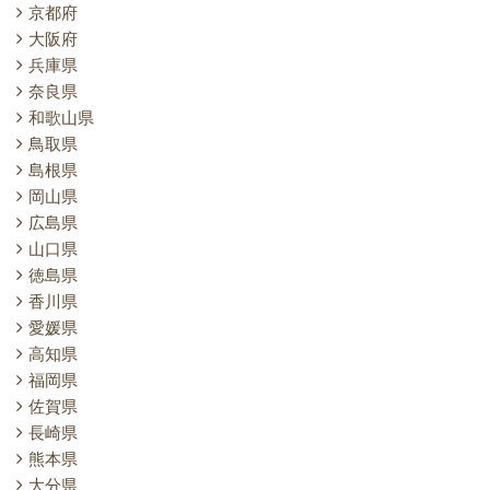
京都府
大阪府
兵庫県
奈良県
和歌山県
鳥取県
島根県
岡山県
広島県
山口県
徳島県
香川県
愛媛県
高知県
福岡県
佐賀県
長崎県
熊本県
大分県