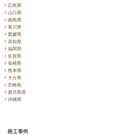
広島県
山口県
徳島県
香川県
愛媛県
高知県
福岡県
佐賀県
長崎県
熊本県
大分県
宮崎県
鹿児島県
沖縄県
施工事例