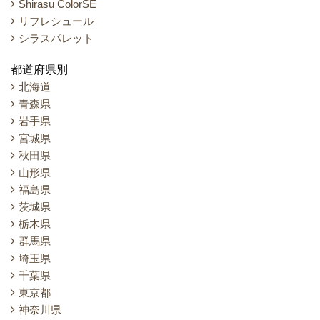
Shirasu ColorSE
リフレシュール
シラスパレット
都道府県別
北海道
青森県
岩手県
宮城県
秋田県
山形県
福島県
茨城県
栃木県
群馬県
埼玉県
千葉県
東京都
神奈川県