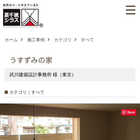
ホーム
施工事例
カテゴリ
すべて
うすずみの家
武川建築設計事務所 様（東京）
カテゴリ｜すべて
Save