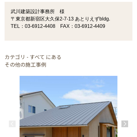
武川建築設計事務所 様
〒東京都新宿区大久保2-7-13 あとりえずbldg.
TEL：03-6912-4408 FAX：03-6912-4409
カテゴリ - すべて にある
その他の施工事例