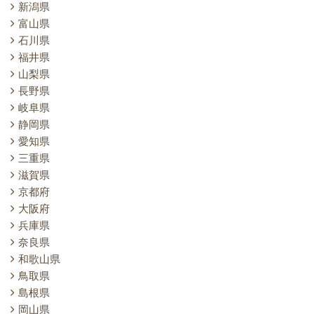
新潟県
富山県
石川県
福井県
山梨県
長野県
岐阜県
静岡県
愛知県
三重県
滋賀県
京都府
大阪府
兵庫県
奈良県
和歌山県
鳥取県
島根県
岡山県