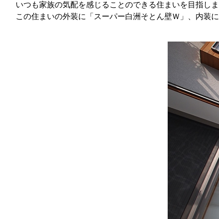
いつも家族の気配を感じることのできる住まいを目指しま
この住まいの外装に「スーパー白洲そとん壁Ｗ」、内装に