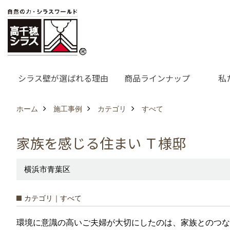
シラス壁が選ばれる理由
商品ラインナップ
私
ホーム
施工事例
カテゴリ
すべて
家族を感じる住まい Ｔ様邸
横浜市青葉区
カテゴリ｜すべて
環境に意識の高いご夫婦が大切にしたのは、家族とのつな