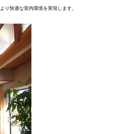
より快適な室内環境を実現します。