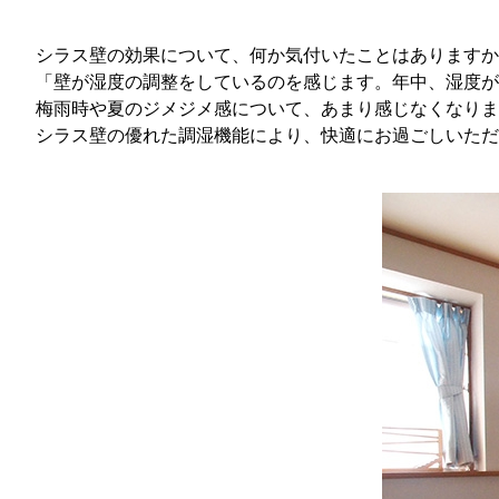
シラス壁の効果について、何か気付いたことはありますか
「壁が湿度の調整をしているのを感じます。年中、湿度が
梅雨時や夏のジメジメ感について、あまり感じなくなりま
シラス壁の優れた調湿機能により、快適にお過ごしいただ