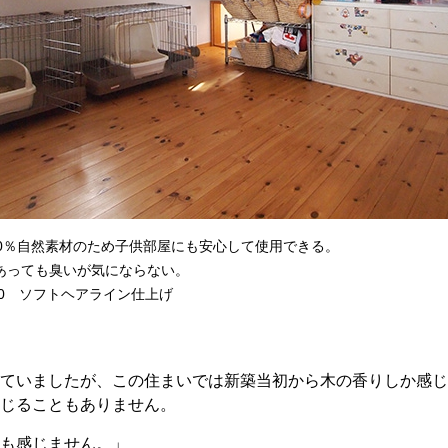
00％自然素材のため子供部屋にも安心して使用できる。
あっても臭いが気にならない。
50 ソフトヘアライン仕上げ
ていましたが、この住まいでは新築当初から木の香りしか感じ
じることもありません。
も感じません。」