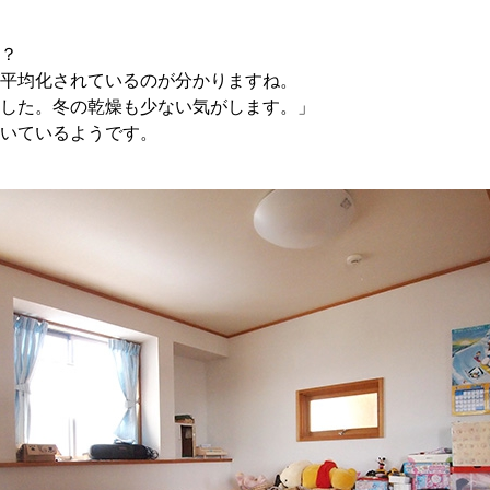
？
平均化されているのが分かりますね。
した。冬の乾燥も少ない気がします。」
いているようです。