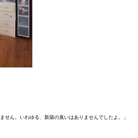
ません。いわゆる、新築の臭いはありませんでしたよ。」