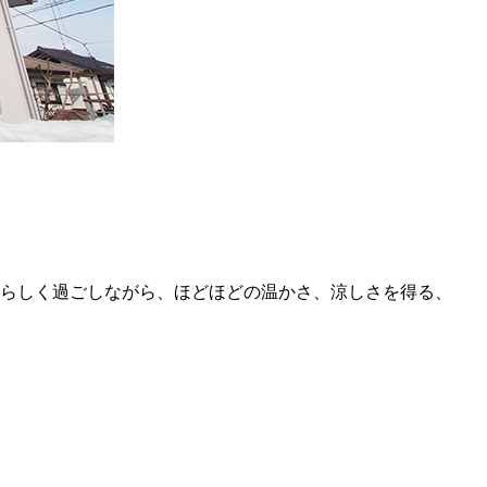
らしく過ごしながら、ほどほどの温かさ、涼しさを得る、