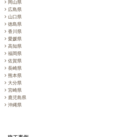
岡山県
広島県
山口県
徳島県
香川県
愛媛県
高知県
福岡県
佐賀県
長崎県
熊本県
大分県
宮崎県
鹿児島県
沖縄県
施工事例