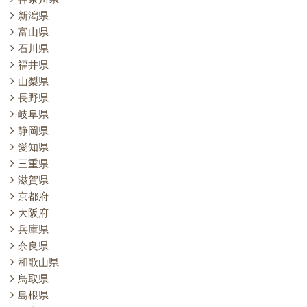
新潟県
富山県
石川県
福井県
山梨県
長野県
岐阜県
静岡県
愛知県
三重県
滋賀県
京都府
大阪府
兵庫県
奈良県
和歌山県
鳥取県
島根県