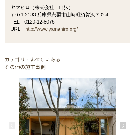
ヤマヒロ（株式会社 山弘）
〒671-2533 兵庫県宍粟市山崎町須賀沢７０４
TEL：0120-12-8076
URL：
http://www.yamahiro.org/
カテゴリ - すべて にある
その他の施工事例