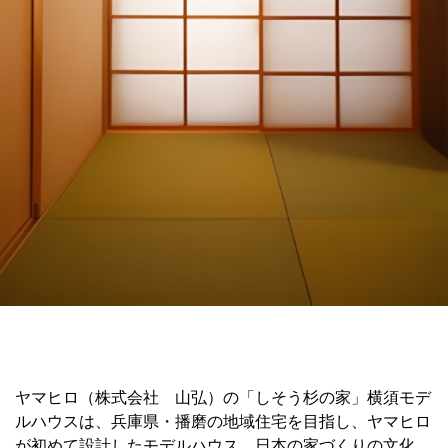
ヤマヒロ（株式会社 山弘）の「しそう杉の家」横須モデ
ルハウスは、兵庫県・播磨の地域住宅を目指し、ヤマヒロ
が初めて設計したモデルハウス。日本の家づくりの文化、