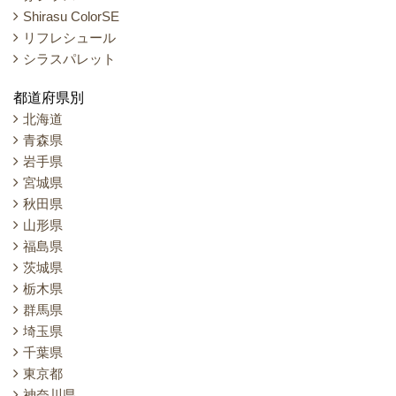
Shirasu ColorSE
リフレシュール
シラスパレット
都道府県別
北海道
青森県
岩手県
宮城県
秋田県
山形県
福島県
茨城県
栃木県
群馬県
埼玉県
千葉県
東京都
神奈川県