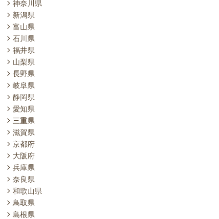
神奈川県
新潟県
富山県
石川県
福井県
山梨県
長野県
岐阜県
静岡県
愛知県
三重県
滋賀県
京都府
大阪府
兵庫県
奈良県
和歌山県
鳥取県
島根県