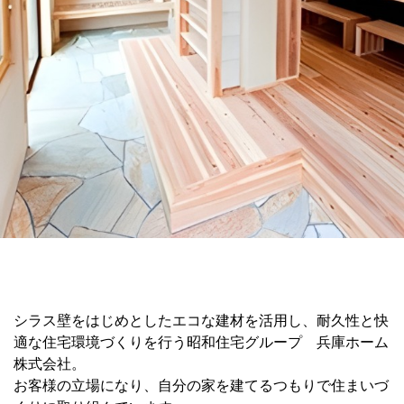
シラス壁をはじめとしたエコな建材を活用し、耐久性と快
適な住宅環境づくりを行う昭和住宅グループ 兵庫ホーム
株式会社。
お客様の立場になり、自分の家を建てるつもりで住まいづ