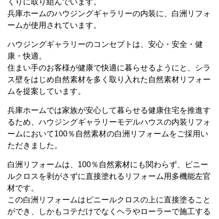
くりに取り組んでいます。
兵庫ホームのハウジングギャラリーの内装に、白洲リフォ
ームが使用されています。
ハウジングギャラリーのコンセプトは、安心・安全・健
康・快適。
住まい手のお客様が健康で快適に暮らせるようにと、シラ
ス壁をはじめ自然素材を多く取り入れた自然素材リフォー
ムを提案しています。
兵庫ホームでは家族が安心して暮らせる健康住宅を推進す
るため、ハウジングギャラリーモデルハウスの内装リフォ
ームにおいて100％自然素材の白洲リフォームをご採用い
ただきました。
白洲リフォームは、100％自然素材にも関わらず、ビニー
ルクロスを剥がさずに直接塗れるリフォーム用多機能左官
材です。
この白洲リフォームはビニールクロスの上に直接塗ること
ができ、しかもコテだけでなくヘラやローラーで施工する