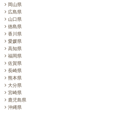
岡山県
広島県
山口県
徳島県
香川県
愛媛県
高知県
福岡県
佐賀県
長崎県
熊本県
大分県
宮崎県
鹿児島県
沖縄県