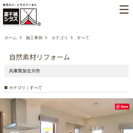
ホーム
施工事例
カテゴリ
すべて
自然素材リフォーム
兵庫県加古川市
カテゴリ｜すべて
Save