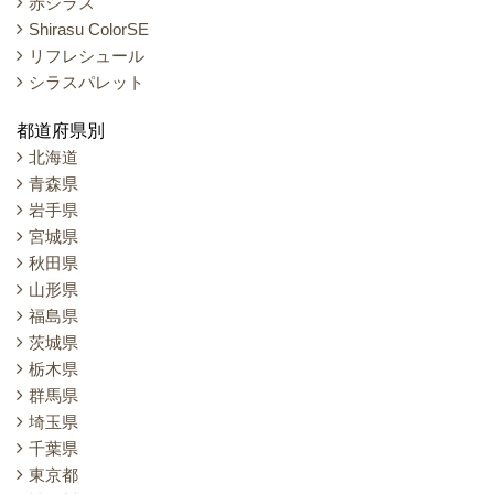
赤シラス
Shirasu ColorSE
リフレシュール
シラスパレット
都道府県別
北海道
青森県
岩手県
宮城県
秋田県
山形県
福島県
茨城県
栃木県
群馬県
埼玉県
千葉県
東京都