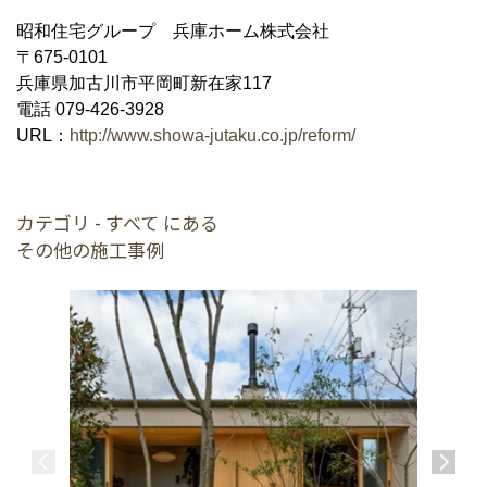
昭和住宅グループ 兵庫ホーム株式会社
〒675-0101
兵庫県加古川市平岡町新在家117
電話 079-426-3928
URL：
http://www.showa-jutaku.co.jp/reform/
カテゴリ - すべて にある
その他の施工事例