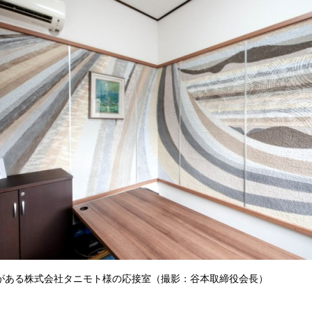
がある株式会社タニモト様の応接室（撮影：谷本取締役会長）