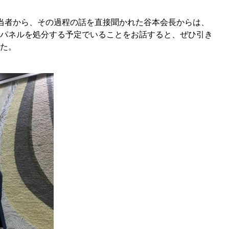
担当者から、その過程の話を直接聞かれた谷本会長からは、
パネルを処分する予定でいることをお話すると、ぜひ引き
た。