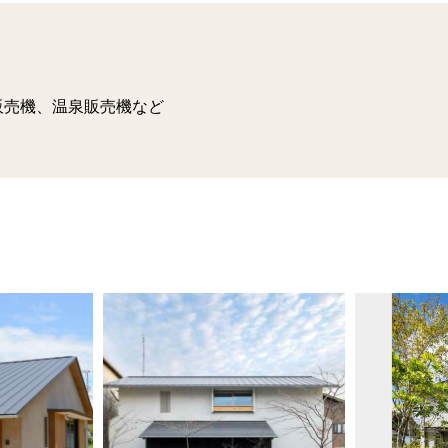
販売機、温泉販売機など