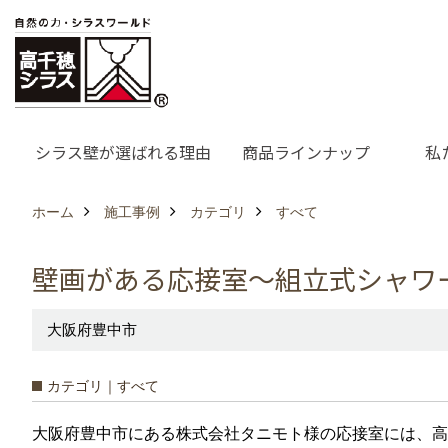
シラス壁が選ばれる理由
商品ラインナップ
私
ホーム
施工事例
カテゴリ
すべて
壁画がある応接室～組立式シャワ
大阪府豊中市
カテゴリ｜すべて
大阪府豊中市にある株式会社タニモト様の応接室には、高