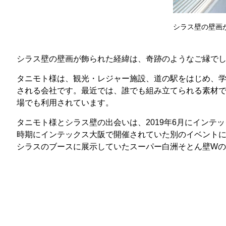
シラス壁の壁画
シラス壁の壁画が飾られた経緯は、奇跡のようなご縁で
タニモト様は、観光・レジャー施設、道の駅をはじめ、
される会社です。最近では、誰でも組み立てられる素材
場でも利用されています。
タニモト様とシラス壁の出会いは、2019年6月にインテッ
時期にインテックス大阪で開催されていた別のイベントに
シラスのブースに展示していたスーパー白洲そとん壁W