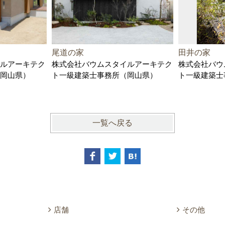
尾道の家
田井の家
ルアーキテク
株式会社バウムスタイルアーキテク
株式会社バウ
岡山県）
ト一級建築士事務所（岡山県）
ト一級建築士
一覧へ戻る
店舗
その他