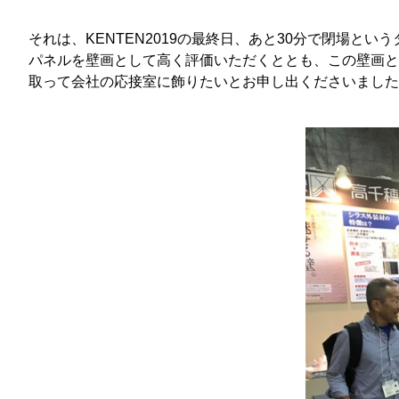
それは、KENTEN2019の最終日、あと30分で閉場
パネルを壁画として高く評価いただくととも、この壁画と
取って会社の応接室に飾りたいとお申し出くださいました