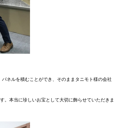
に、パネルを積むことができ、そのままタニモト様の会社
す。本当に珍しいお宝として大切に飾らせていただきま