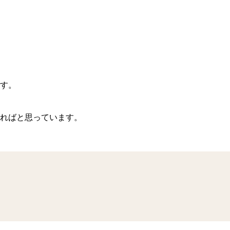
す。
れればと思っています。