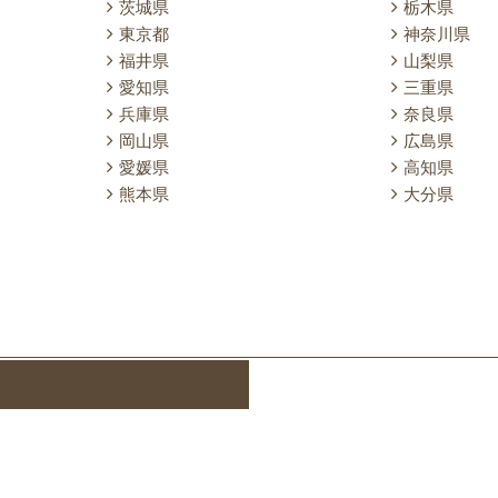
茨城県
栃木県
東京都
神奈川県
福井県
山梨県
愛知県
三重県
兵庫県
奈良県
岡山県
広島県
愛媛県
高知県
熊本県
大分県