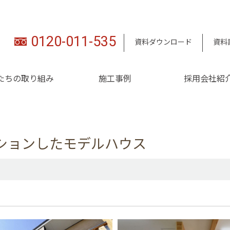
0120-011-535
資料ダウンロード
資料
たちの取り組み
施工事例
採用会社紹
ションしたモデルハウス