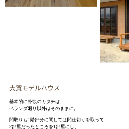
大賀モデルハウス
基本的に外観のカタチは
ベランダ廻り以外はそのままに。
間取りも1階部分に関しては間仕切りを取って
2部屋だったところを1部屋にし、