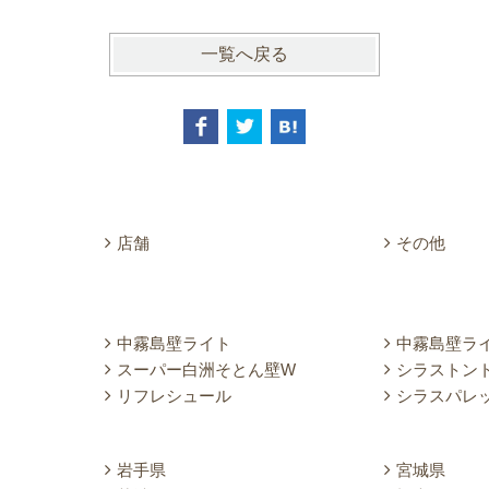
一覧へ戻る
店舗
その他
中霧島壁ライト
中霧島壁ラ
スーパー白洲そとん壁W
シラストン
リフレシュール
シラスパレ
岩手県
宮城県