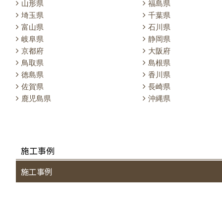
山形県
福島県
埼玉県
千葉県
富山県
石川県
岐阜県
静岡県
京都府
大阪府
鳥取県
島根県
徳島県
香川県
佐賀県
長崎県
鹿児島県
沖縄県
施工事例
施工事例