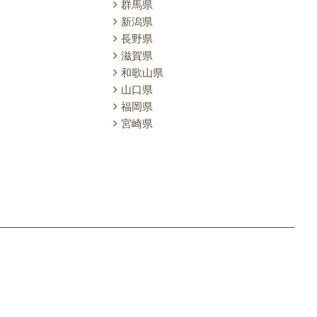
群馬県
新潟県
長野県
滋賀県
和歌山県
山口県
福岡県
宮崎県