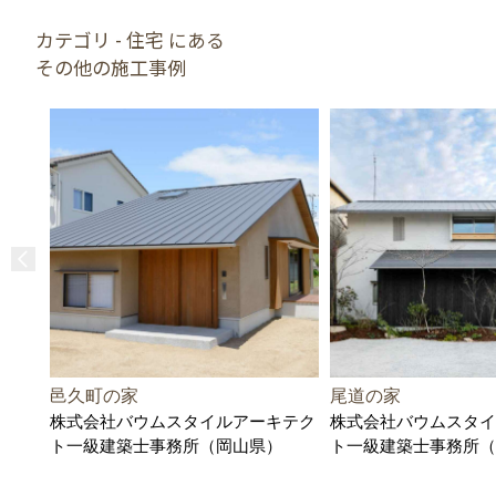
カテゴリ - 住宅 にある
その他の施工事例
邑久町の家
尾道の家
株式会社バウムスタイルアーキテク
株式会社バウムスタイ
ト一級建築士事務所（岡山県）
ト一級建築士事務所（