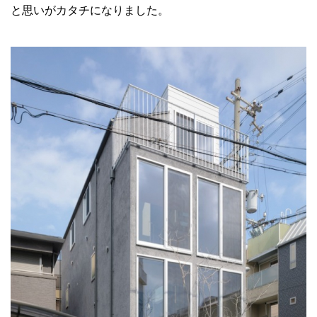
と思いがカタチになりました。