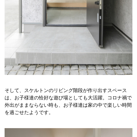
そして、スケルトンのリビング階段が作り出すスペース
は、お子様達の恰好な遊び場としても大活躍。コロナ禍で
外出がままならない時も、お子様達は家の中で楽しい時間
を過ごせたようです。