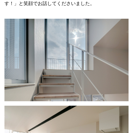
す！」と笑顔でお話してくださいました。