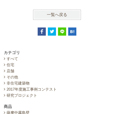
一覧へ戻る
カテゴリ
すべて
住宅
店舗
その他
非住宅建築物
2017年度施工事例コンテスト
研究プロジェクト
商品
薩摩中霧島壁