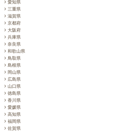
愛知県
三重県
滋賀県
京都府
大阪府
兵庫県
奈良県
和歌山県
鳥取県
島根県
岡山県
広島県
山口県
徳島県
香川県
愛媛県
高知県
福岡県
佐賀県