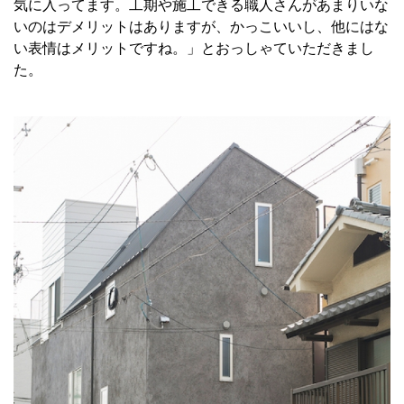
気に入ってます。工期や施工できる職人さんがあまりいな
いのはデメリットはありますが、かっこいいし、他にはな
い表情はメリットですね。」とおっしゃていただきまし
た。