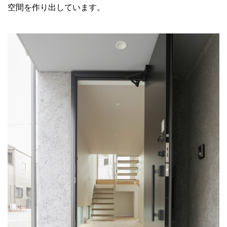
空間を作り出しています。