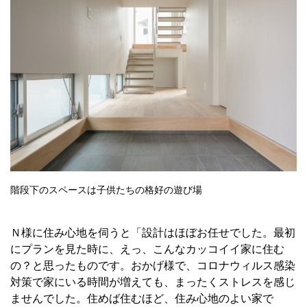
階段下のスペースは子供たちの格好の遊び場
Ｎ様に住み心地を伺うと「設計はほぼお任せでした。最初
にプランを見た時に、えっ、こんなカッコイイ家に住む
の？と思ったものです。おかげ様で、コロナウィルス感染
対策で家にいる時間が増えても、まったくストレスを感じ
ませんでした。住めば住むほど、住み心地のよい家で