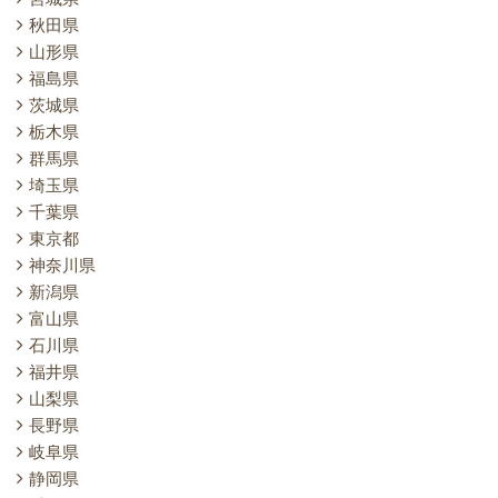
秋田県
山形県
福島県
茨城県
栃木県
群馬県
埼玉県
千葉県
東京都
神奈川県
新潟県
富山県
石川県
福井県
山梨県
長野県
岐阜県
静岡県