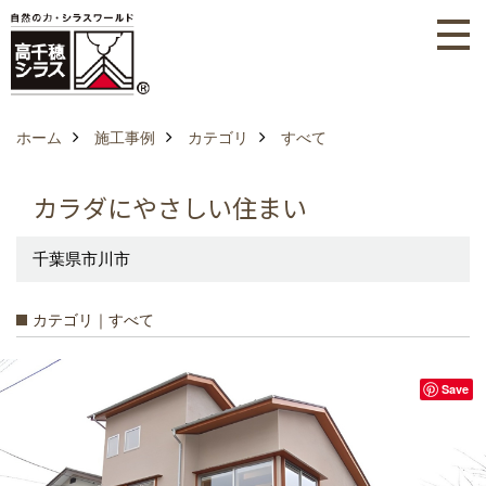
ホーム
施工事例
カテゴリ
すべて
カラダにやさしい住まい
千葉県市川市
カテゴリ｜すべて
Save