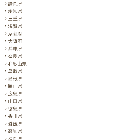
静岡県
愛知県
三重県
滋賀県
京都府
大阪府
兵庫県
奈良県
和歌山県
鳥取県
島根県
岡山県
広島県
山口県
徳島県
香川県
愛媛県
高知県
福岡県