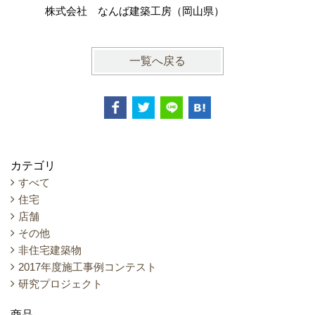
士事務所
株式会社 なんば建築工房（岡山県）
一覧へ戻る
カテゴリ
すべて
住宅
店舗
その他
非住宅建築物
2017年度施工事例コンテスト
研究プロジェクト
商品