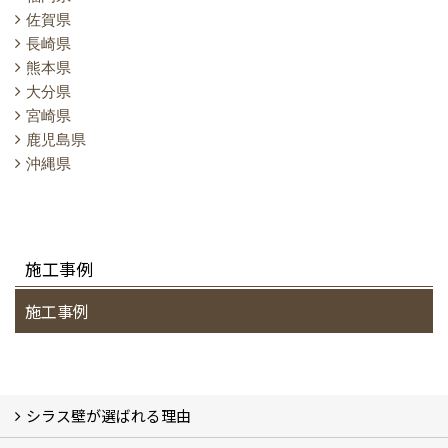
佐賀県
長崎県
熊本県
大分県
宮崎県
鹿児島県
沖縄県
施工事例
施工事例
シラス壁が選ばれる理由