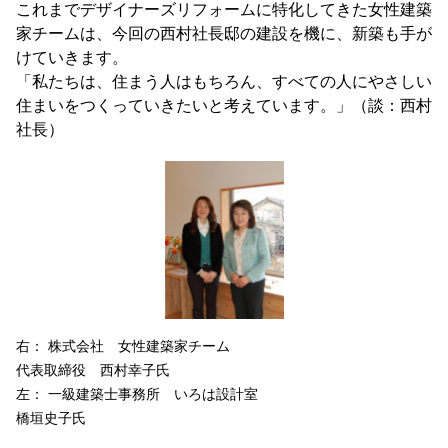
これまでデザイナーズリフォームに特化してきた女性建築
家チームは、今回の西村社長邸の建設を機に、新築も手が
けていきます。
「私たちは、住まう人はもちろん、すべての人にやさしい
住まいをつくっていきたいと考えています。」（談：西村
社長）
右： 株式会社 女性建築家チーム
代表取締役 西村幸子氏
左： 一級建築士事務所 いろは設計室
橋垣史子氏