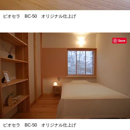
ビオセラ BC-50 オリジナル仕上げ
Save
ビオセラ BC-50 オリジナル仕上げ