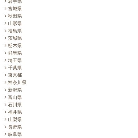
岩手県
宮城県
秋田県
山形県
福島県
茨城県
栃木県
群馬県
埼玉県
千葉県
東京都
神奈川県
新潟県
富山県
石川県
福井県
山梨県
長野県
岐阜県