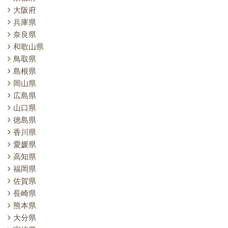
大阪府
兵庫県
奈良県
和歌山県
鳥取県
島根県
岡山県
広島県
山口県
徳島県
香川県
愛媛県
高知県
福岡県
佐賀県
長崎県
熊本県
大分県