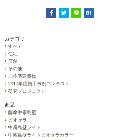
カテゴリ
すべて
住宅
店舗
その他
非住宅建築物
2017年度施工事例コンテスト
研究プロジェクト
商品
薩摩中霧島壁
ビオセラ
中霧島壁ライト
中霧島壁ライトビオセラカラー