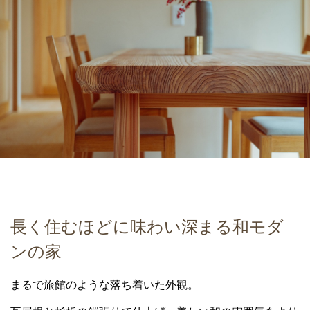
長く住むほどに味わい深まる和モダ
ンの家
まるで旅館のような落ち着いた外観。