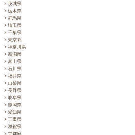
茨城県
栃木県
群馬県
埼玉県
千葉県
東京都
神奈川県
新潟県
富山県
石川県
福井県
山梨県
長野県
岐阜県
静岡県
愛知県
三重県
滋賀県
京都府