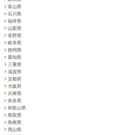
富山県
石川県
福井県
山梨県
長野県
岐阜県
静岡県
愛知県
三重県
滋賀県
京都府
大阪府
兵庫県
奈良県
和歌山県
鳥取県
島根県
岡山県