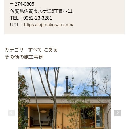
〒274-0805
佐賀県佐賀市水ケ江6丁目4-11
TEL：0952-23-3281
URL：
https://tajimakosan.com/
カテゴリ - すべて にある
その他の施工事例