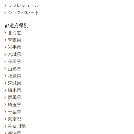
リフレシュール
シラスパレット
都道府県別
北海道
青森県
岩手県
宮城県
秋田県
山形県
福島県
茨城県
栃木県
群馬県
埼玉県
千葉県
東京都
神奈川県
新潟県