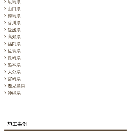
広島県
山口県
徳島県
香川県
愛媛県
高知県
福岡県
佐賀県
長崎県
熊本県
大分県
宮崎県
鹿児島県
沖縄県
施工事例