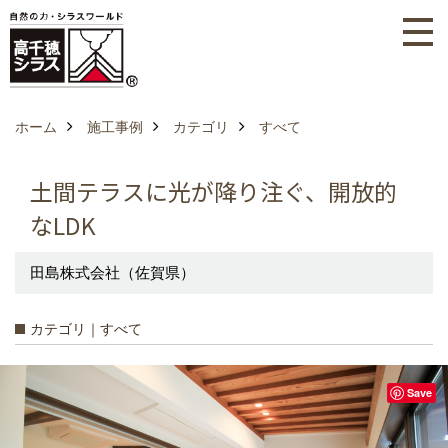
ホーム
施工事例
カテゴリ
すべて
土間テラスに光が降り注ぐ、開放的
なLDK
田島株式会社（佐賀県）
カテゴリ｜すべて
Save