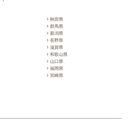
秋田県
群馬県
新潟県
長野県
滋賀県
和歌山県
山口県
福岡県
宮崎県