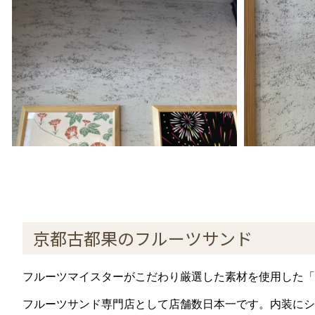
京都古都果のフルーツサンド
フルーツマイスターがこだわり厳選した素材を使用した「
フルーツサンド専門店として店舗数日本一です。内装にシ