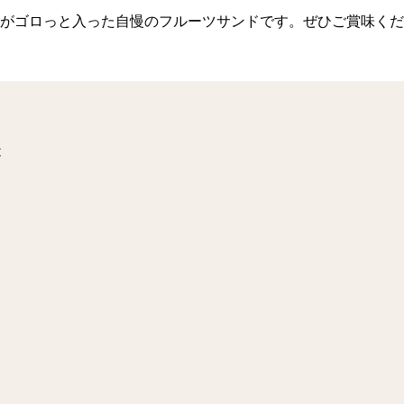
がゴロっと入った自慢のフルーツサンドです。ぜひご賞味くだ
C