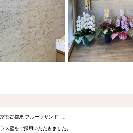
京都古都果 フルーツサンド」。
ラス壁をご採用いただきました。