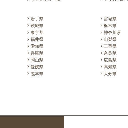
岩手県
宮城県
茨城県
栃木県
東京都
神奈川県
福井県
山梨県
愛知県
三重県
兵庫県
奈良県
岡山県
広島県
愛媛県
高知県
熊本県
大分県