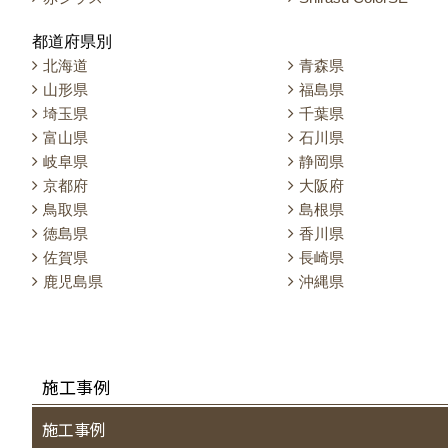
都道府県別
北海道
青森県
山形県
福島県
埼玉県
千葉県
富山県
石川県
岐阜県
静岡県
京都府
大阪府
鳥取県
島根県
徳島県
香川県
佐賀県
長崎県
鹿児島県
沖縄県
施工事例
施工事例