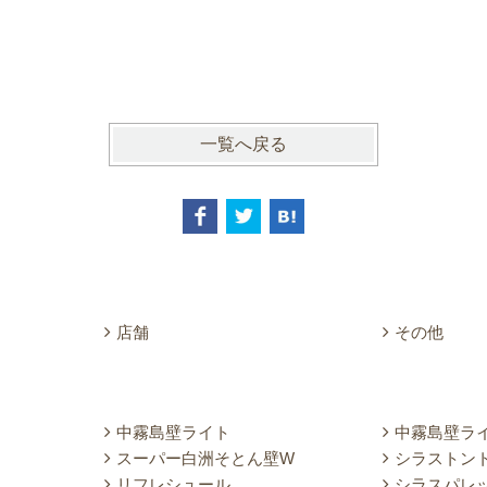
一覧へ戻る
店舗
その他
中霧島壁ライト
中霧島壁ラ
スーパー白洲そとん壁W
シラストン
リフレシュール
シラスパレ