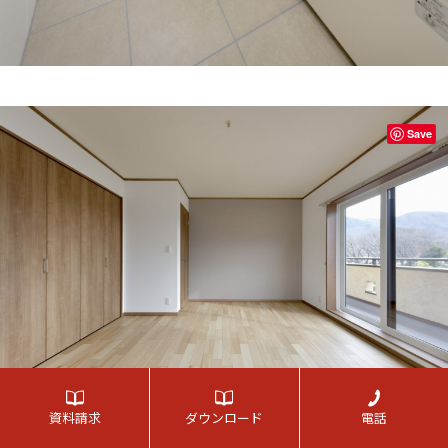
Save
資料請求
ダウンロード
電話