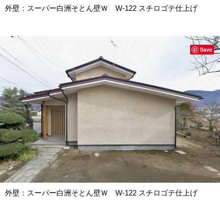
外壁：スーパー白洲そとん壁Ｗ W-122 スチロゴテ仕上げ
Save
外壁：スーパー白洲そとん壁Ｗ W-122 スチロゴテ仕上げ