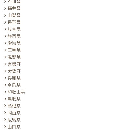
石川県
福井県
山梨県
長野県
岐阜県
静岡県
愛知県
三重県
滋賀県
京都府
大阪府
兵庫県
奈良県
和歌山県
鳥取県
島根県
岡山県
広島県
山口県