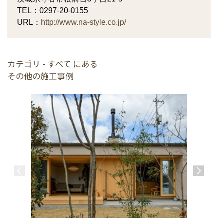
TEL：0297-20-0155
URL：
http://www.na-style.co.jp/
カテゴリ - すべて にある
その他の施工事例