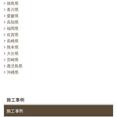
徳島県
香川県
愛媛県
高知県
福岡県
佐賀県
長崎県
熊本県
大分県
宮崎県
鹿児島県
沖縄県
施工事例
施工事例