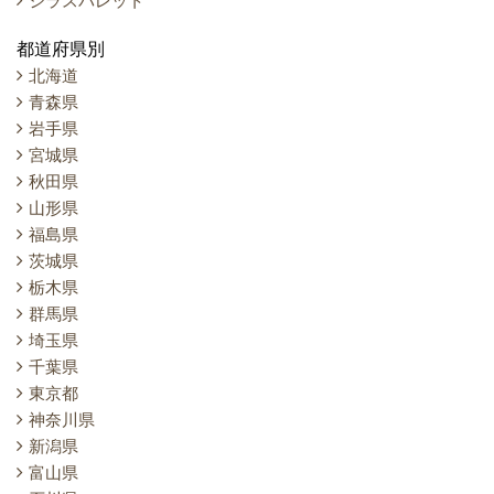
シラスパレット
都道府県別
北海道
青森県
岩手県
宮城県
秋田県
山形県
福島県
茨城県
栃木県
群馬県
埼玉県
千葉県
東京都
神奈川県
新潟県
富山県