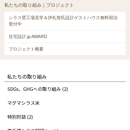
私たちの取り組み｜プロジェクト
シラス壁工場見学＆伊礼智氏設計ゲストハウス無料宿泊
受付中
住宅設計.jp AWARD
プロジェクト概要
私たちの取り組み
SDGs、GHGへの取り組み (2)
マグマシラス米
特別対談 (2)