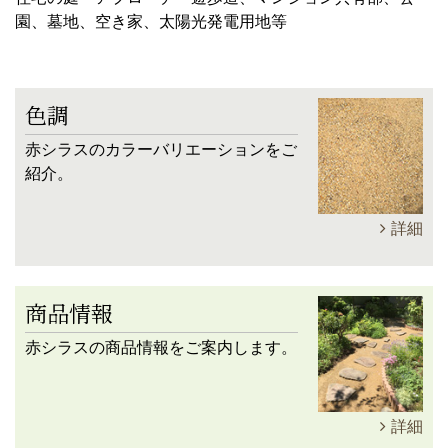
園、墓地、空き家、太陽光発電用地等
色調
赤シラスのカラーバリエーションをご
紹介。
詳細
商品情報
赤シラスの商品情報をご案内します。
詳細