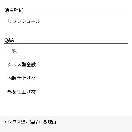
消臭壁紙
リフレシュール
Q&A
一覧
シラス壁全般
内装仕上げ材
外装仕上げ材
シラス壁が選ばれる理由