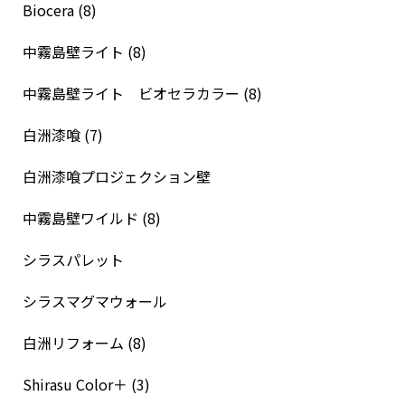
Biocera (8)
中霧島壁ライト (8)
中霧島壁ライト ビオセラカラー (8)
白洲漆喰 (7)
白洲漆喰プロジェクション壁
中霧島壁ワイルド (8)
シラスパレット
シラスマグマウォール
白洲リフォーム (8)
Shirasu Color＋ (3)