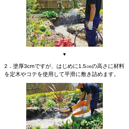
▼
2．塗厚3cmですが、はじめに1.5㎝の高さに材料
を定木やコテを使用して平滑に敷き詰めます。