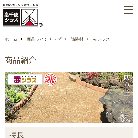
ホーム
商品ラインナップ
舗装材
赤シラス
商品紹介
特長