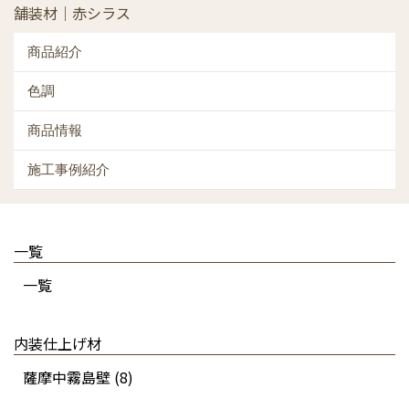
舗装材｜赤シラス
商品紹介
色調
商品情報
施工事例紹介
一覧
一覧
内装仕上げ材
薩摩中霧島壁 (8)