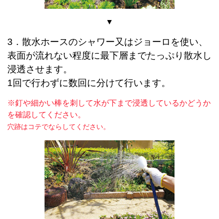
▼
3．散水ホースのシャワー又はジョーロを使い、
表面が流れない程度に最下層までたっぷり散水し
浸透させます。
1回で行わずに数回に分けて行います。
※釘や細かい棒を刺して水が下まで浸透しているかどうか
を確認してください。
穴跡はコテでならしてください。