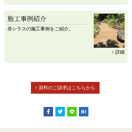
施工事例紹介
赤シラスの施工事例をご紹介。
詳細
資料のご請求はこちらから