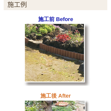
施工例
施工前 Before
施工後 After